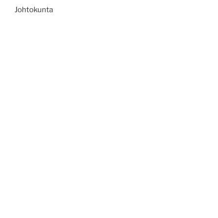
Johtokunta