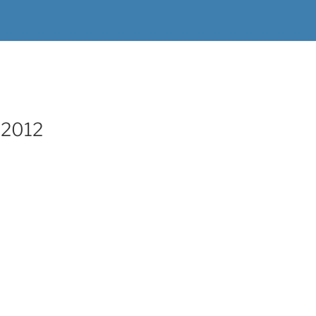
8.2012